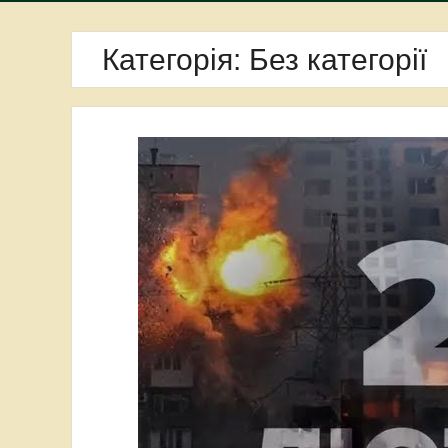
Категорія:
Без категорії