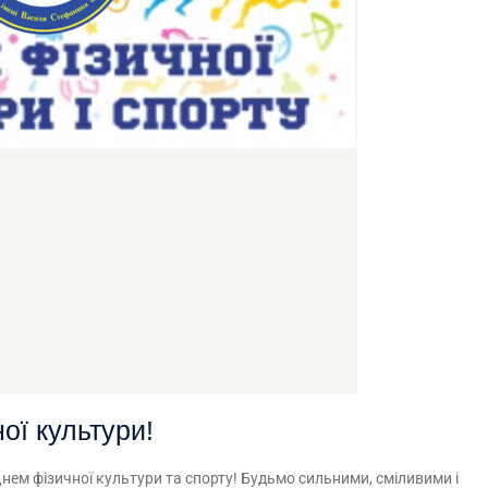
ої культури!
Днем фізичної культури та спорту! Будьмо сильними, сміливими і