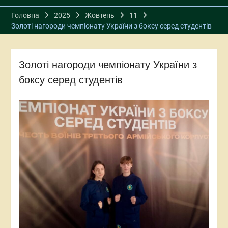
Головна
2025
Жовтень
11
Золоті нагороди чемпіонату України з боксу серед студентів
Золоті нагороди чемпіонату України з
боксу серед студентів